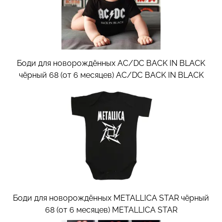
Боди для новорождённых AC/DC BACK IN BLACK
чёрный 68 (от 6 месяцев)
AC/DC BACK IN BLACK
Боди для новорождённых METALLICA STAR чёрный
68 (от 6 месяцев)
METALLICA STAR