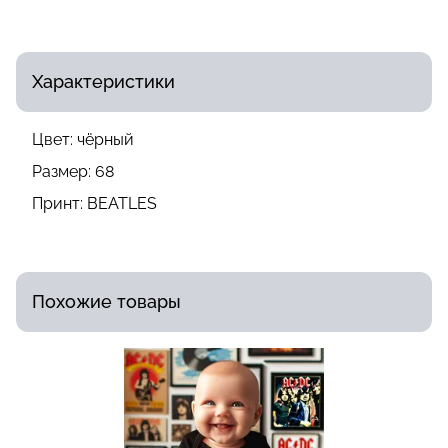
Характеристики
Цвет:
чёрный
Размер:
68
Принт:
BEATLES
Похожие товары