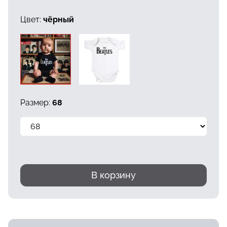
Цвет:
чёрный
Размер:
68
В корзину