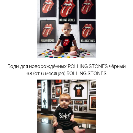
Боди для новорождённых ROLLING STONES чёрный
68 (от 6 месяцев)
ROLLING STONES