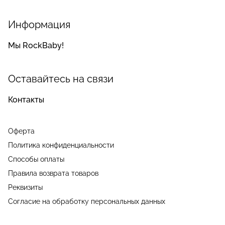
Информация
Мы RockBaby!
Оставайтесь на связи
Контакты
Оферта
Политика конфиденциальности
Способы оплаты
Правила возврата товаров
Реквизиты
Согласие на обработку персональных данных