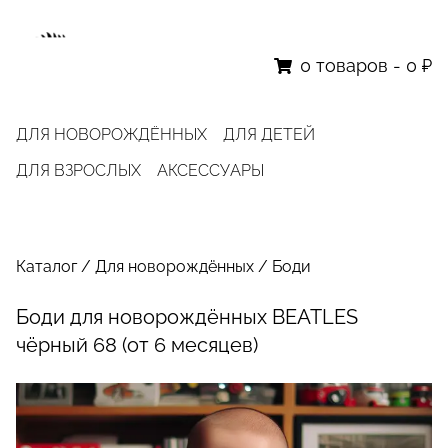
0
товаров
-
0 ₽
ДЛЯ НОВОРОЖДЁННЫХ
ДЛЯ ДЕТЕЙ
ДЛЯ ВЗРОСЛЫХ
АКСЕССУАРЫ
Каталог
/
Для новорождённых
/
Боди
Боди для новорождённых BEATLES
чёрный 68 (от 6 месяцев)