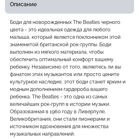
Описание
Боди для новорожденных The Beatles черного
цвета - это идеальная одежда для любого
малыша, который является поклонником этой
знаменитой британской рок-группы. Боди
выполнен из мягкого материала, чтобы
обеспечить оптимальный комфорт вашему
ребенку. Независимо от того, являетесь ли вы
фанатом этих музыкантов или просто цените
культурное наследие, этот боди станет ярким и
модным дополнением гардероба вашего
ребенка. The Beatles - это одна из самых
величайших рок-групп в истории музыки.
Образованная в 1960 году в Ливерпуле,
Великобритания, они стали пионерами и
источником вдохновения для множества
музыкальных направлений.