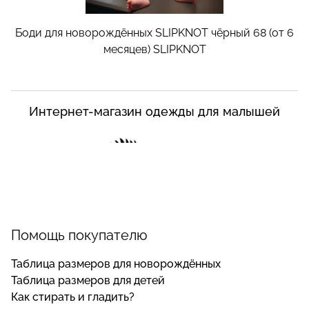
Боди для новорождённых SLIPKNOT чёрный 68 (от 6
месяцев)
SLIPKNOT
Интернет-магазин одежды для малышей
Помощь покупателю
Таблица размеров для новорождённых
Таблица размеров для детей
Как стирать и гладить?