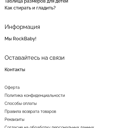
Таблица размеров для детей
Как стирать и гладить?
Информация
Мы RockBaby!
Оставайтесь на связи
Контакты
Оферта
Политика конфиденциальности
Способы оплаты
Правила возврата товаров
Реквизиты
Согласие на обработку персональных данных