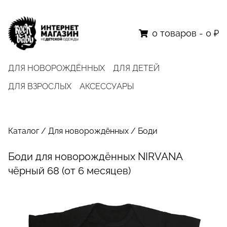
0
товаров
-
0 ₽
ДЛЯ НОВОРОЖДЁННЫХ
ДЛЯ ДЕТЕЙ
ДЛЯ ВЗРОСЛЫХ
АКСЕССУАРЫ
Каталог
/
Для новорождённых
/
Боди
Боди для новорождённых NIRVANA
чёрный 68 (от 6 месяцев)