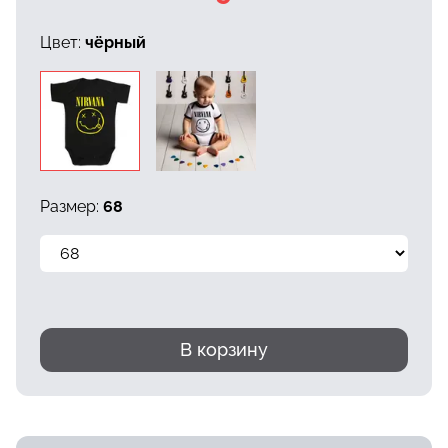
Цвет:
чёрный
Размер:
68
В корзину