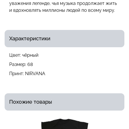
уважения легенде, чья музыка продолжает жить
и вдохновлять миллионы людей по всему миру.
Характеристики
Цвет:
чёрный
Размер:
68
Принт:
NIRVANA
Похожие товары