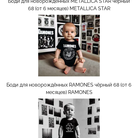
Боди для новорождённых METALLICA STAR чёрный
68 (от 6 месяцев)
METALLICA STAR
Боди для новорождённых RAMONES чёрный 68 (от 6
месяцев)
RAMONES