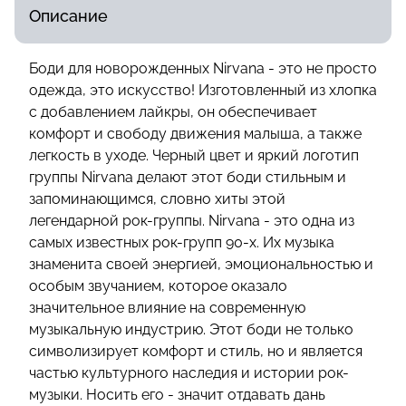
Описание
Боди для новорожденных Nirvana - это не просто
одежда, это искусство! Изготовленный из хлопка
с добавлением лайкры, он обеспечивает
комфорт и свободу движения малыша, а также
легкость в уходе. Черный цвет и яркий логотип
группы Nirvana делают этот боди стильным и
запоминающимся, словно хиты этой
легендарной рок-группы. Nirvana - это одна из
самых известных рок-групп 90-х. Их музыка
знаменита своей энергией, эмоциональностью и
особым звучанием, которое оказало
значительное влияние на современную
музыкальную индустрию. Этот боди не только
символизирует комфорт и стиль, но и является
частью культурного наследия и истории рок-
музыки. Носить его - значит отдавать дань