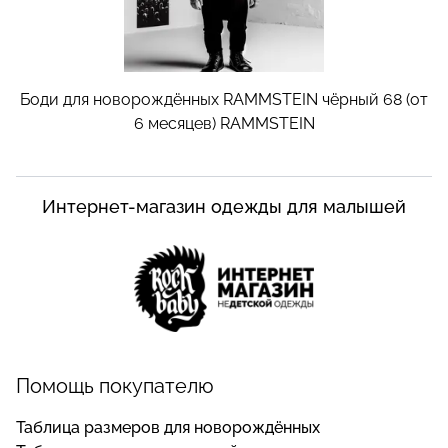
Боди для новорождённых RAMMSTEIN чёрный 68 (от
6 месяцев)
RAMMSTEIN
Интернет-магазин одежды для малышей
Помощь покупателю
Таблица размеров для новорождённых