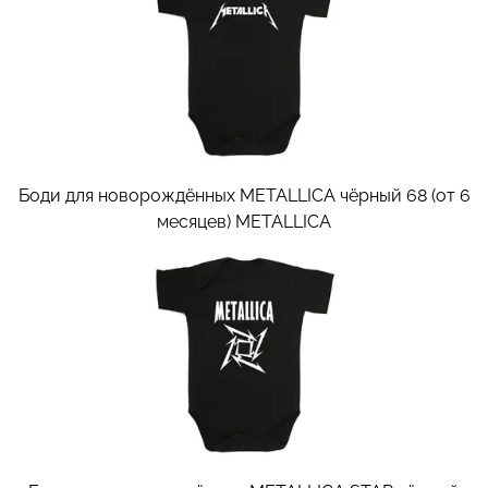
Боди для новорождённых METALLICA чёрный 68 (от 6
месяцев)
METALLICA