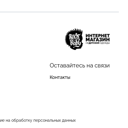
Оставайтесь на связи
Контакты
ие на обработку персональных данных