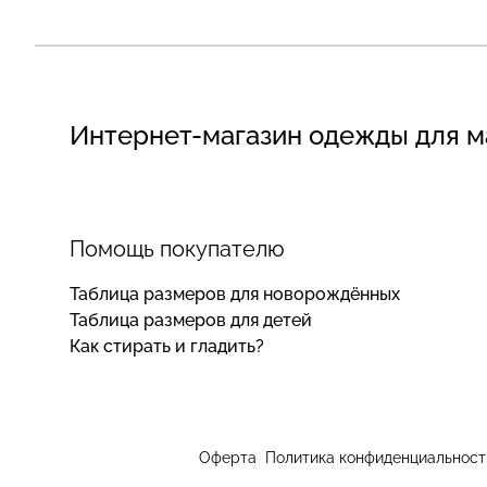
Интернет-магазин одежды для 
Помощь покупателю
Таблица размеров для новорождённых
Таблица размеров для детей
Как стирать и гладить?
Оферта
Политика конфиденциальност