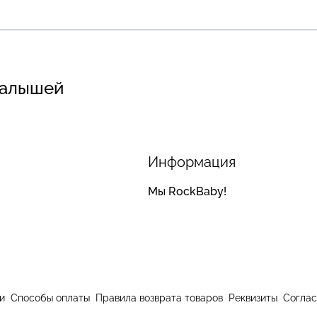
малышей
Информация
Мы RockBaby!
и
Способы оплаты
Правила возврата товаров
Реквизиты
Соглас