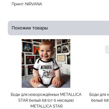
Принт:
NIRVANA
Похожие товары
Боди для новорождённых METALLICA
Боди для
STAR белый 68 (от 6 месяцев)
белый 68 
METALLICA STAR