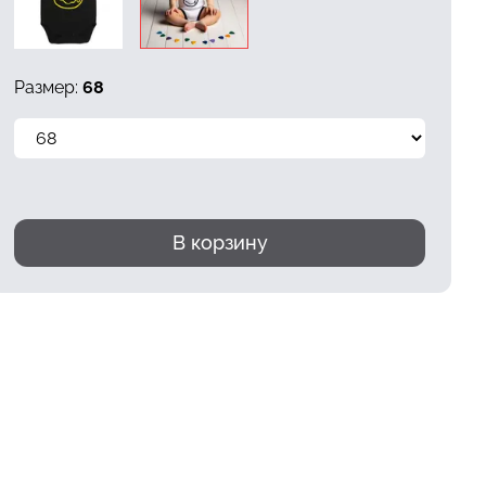
Размер:
68
В корзину