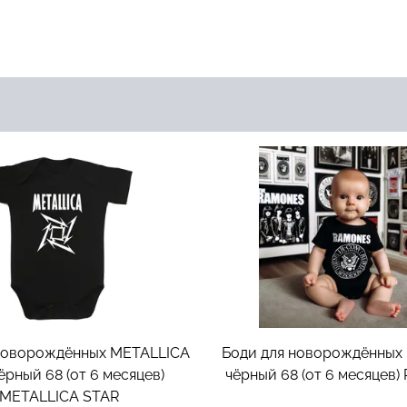
новорождённых METALLICA
Боди для новорождённы
ёрный 68 (от 6 месяцев)
чёрный 68 (от 6 месяцев)
METALLICA STAR