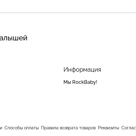
малышей
Информация
Мы RockBaby!
и
Способы оплаты
Правила возврата товаров
Реквизиты
Соглас