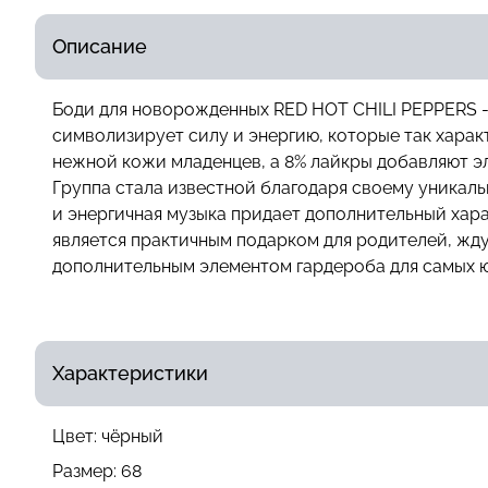
Описание
Боди для новорожденных RED HOT CHILI PEPPERS -
символизирует силу и энергию, которые так харак
нежной кожи младенцев, а 8% лайкры добавляют эл
Группа стала известной благодаря своему уникаль
и энергичная музыка придает дополнительный хара
является практичным подарком для родителей, жд
дополнительным элементом гардероба для самых ю
Характеристики
Цвет:
чёрный
Размер:
68