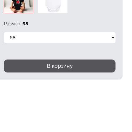
Размер:
68
В корзину