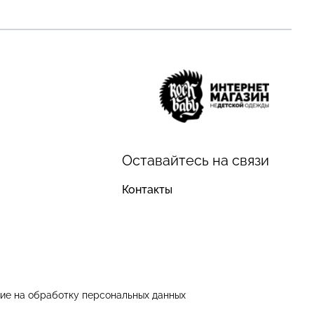
Оставайтесь на связи
Контакты
ие на обработку персональных данных