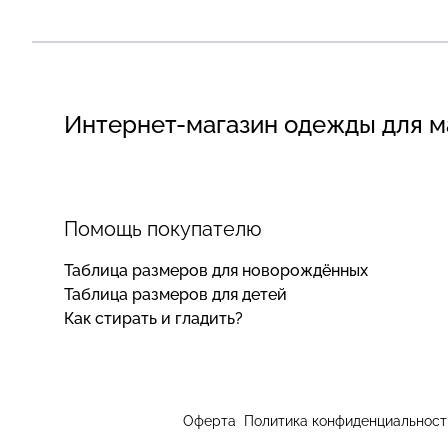
Интернет-магазин одежды для 
Помощь покупателю
Таблица размеров для новорождённых
Таблица размеров для детей
Как стирать и гладить?
Оферта
Политика конфиденциальност