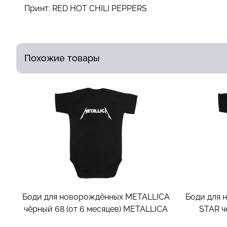
Принт:
RED HOT CHILI PEPPERS
Похожие товары
Боди для новорождённых METALLICA
Боди для 
чёрный 68 (от 6 месяцев)
METALLICA
STAR ч