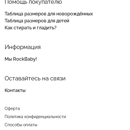
Помощь покупателю
Таблица размеров для новорождённых
Таблица размеров для детей
Как стирать и гладить?
Информация
Мы RockBaby!
Оставайтесь на связи
Контакты
Оферта
Политика конфиденциальности
Способы оплаты