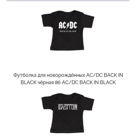
Футболка для новорождённых AC/DC BACK IN
BLACK чёрная 86
AC/DC BACK IN BLACK