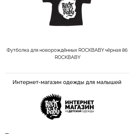
Футболка для новорождённых ROCKBABY чёрная 86
ROCKBABY
Интернет-магазин одежды для малышей