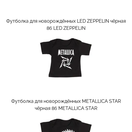
Футболка для новорождённых LED ZEPPELIN чёрная
86
LED ZEPPELIN
Футболка для новорождённых METALLICA STAR
чёрная 86
METALLICA STAR