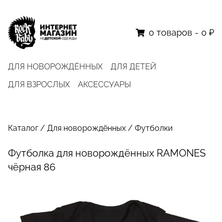
0
товаров
-
0 ₽
ДЛЯ НОВОРОЖДЁННЫХ
ДЛЯ ДЕТЕЙ
ДЛЯ ВЗРОСЛЫХ
АКСЕССУАРЫ
Каталог
/
Для новорождённых
/
Футболки
Футболка для новорождённых RAMONES
чёрная 86