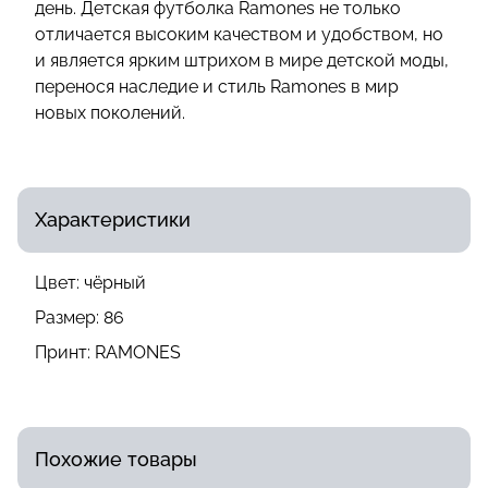
день. Детская футболка Ramones не только
отличается высоким качеством и удобством, но
и является ярким штрихом в мире детской моды,
перенося наследие и стиль Ramones в мир
новых поколений.
Характеристики
Цвет:
чёрный
Размер:
86
Принт:
RAMONES
Похожие товары