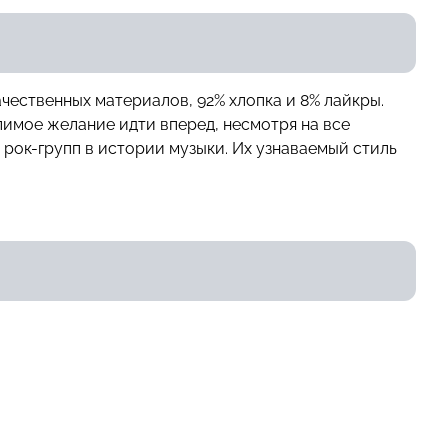
чественных материалов, 92% хлопка и 8% лайкры.
лимое желание идти вперед, несмотря на все
 рок-групп в истории музыки. Их узнаваемый стиль