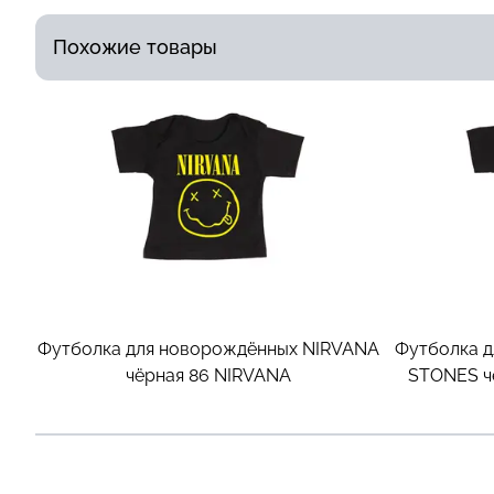
Похожие товары
Футболка для новорождённых NIRVANA
Футболка д
чёрная 86
NIRVANA
STONES ч