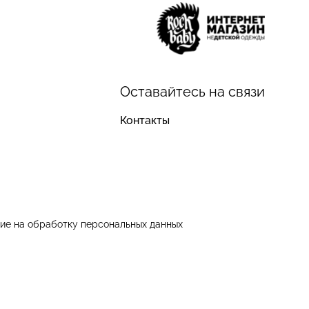
Оставайтесь на связи
Контакты
ие на обработку персональных данных