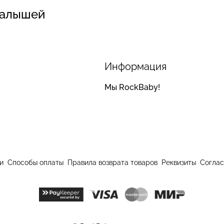
малышей
Информация
Мы RockBaby!
и
Способы оплаты
Правила возврата товаров
Реквизиты
Соглас