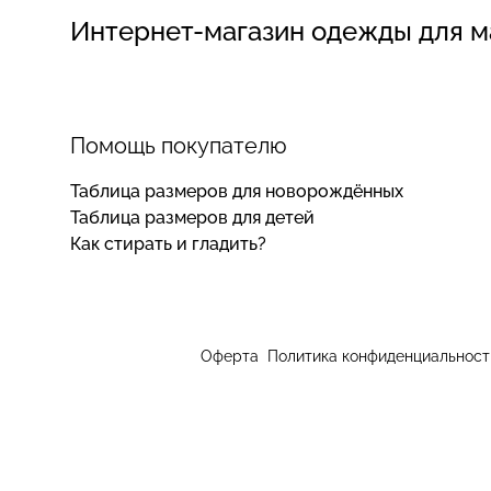
Интернет-магазин одежды для 
Помощь покупателю
Таблица размеров для новорождённых
Таблица размеров для детей
Как стирать и гладить?
Оферта
Политика конфиденциальност