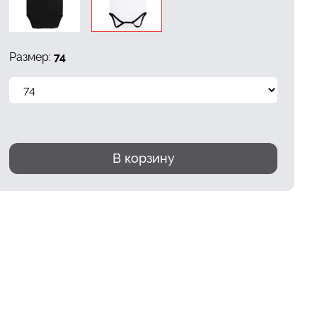
Размер:
74
В корзину