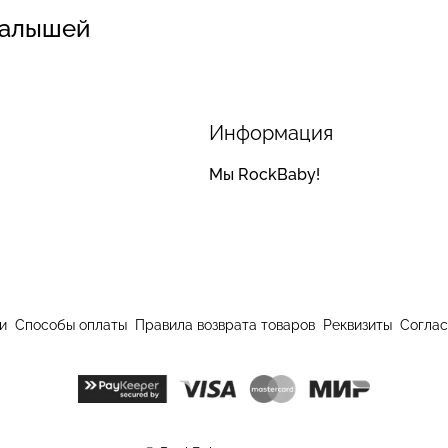
малышей
Информация
Мы RockBaby!
и
Способы оплаты
Правила возврата товаров
Реквизиты
Соглас