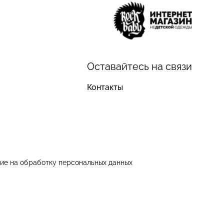
Оставайтесь на связи
Контакты
ие на обработку персональных данных