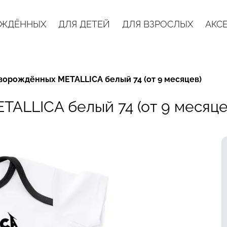
ОЖДЁННЫХ
ДЛЯ ДЕТЕЙ
ДЛЯ ВЗРОСЛЫХ
АКС
ворождённых METALLICA белый 74 (от 9 месяцев)
ALLICA белый 74 (от 9 месяце