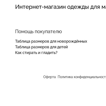
Интернет-магазин одежды для 
Помощь покупателю
Таблица размеров для новорождённых
Таблица размеров для детей
Как стирать и гладить?
Оферта
Политика конфиденциальност