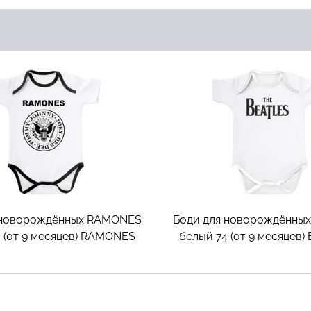
 новорождённых RAMONES
Боди для новорождённы
 (от 9 месяцев)
RAMONES
белый 74 (от 9 месяцев)