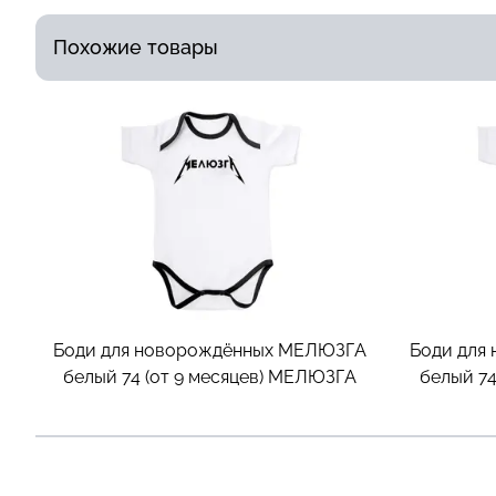
Похожие товары
Боди для новорождённых МЕЛЮЗГА
Боди для
белый 74 (от 9 месяцев)
МЕЛЮЗГА
белый 74