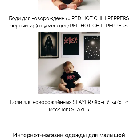
Боди для новорождённых RED HOT CHILI PEPPERS
чёрный 74 (от 9 месяцев)
RED HOT CHILI PEPPERS
Боди для новорождённых SLAYER чёрный 74 (от 9
месяцев)
SLAYER
Интернет-магазин одежды для малышей