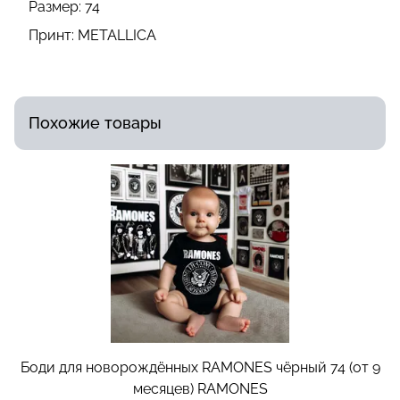
Размер:
74
Принт:
METALLICA
Похожие товары
Боди для новорождённых RAMONES чёрный 74 (от 9
месяцев)
RAMONES