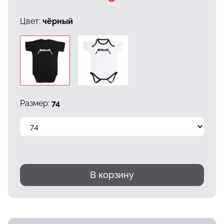
Цвет:
чёрный
Размер:
74
В корзину