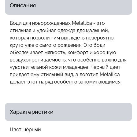
Описание
Боди для новорожденных Metallica - это
стильная и удобная одежда для малышей,
которая позволит им выглядеть невероятно
круто уже с самого рождения. Это боди
обеспечивает мягкость, комфорт и хорошую
воздухопроницаемость, что особенно важно для
чувствительной кожи младенцев. Черный цвет
придает ему стильный вид, а логотип Metallica
делает этот наряд особенно запоминающимся.
Характеристики
Цвет:
чёрный