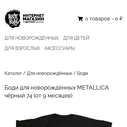
0
товаров
-
0 ₽
ДЛЯ НОВОРОЖДЁННЫХ
ДЛЯ ДЕТЕЙ
ДЛЯ ВЗРОСЛЫХ
АКСЕССУАРЫ
Каталог
/
Для новорождённых
/
Боди
Боди для новорождённых METALLICA
чёрный 74 (от 9 месяцев)