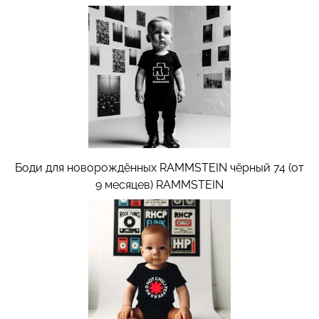
Боди для новорождённых RAMMSTEIN чёрный 74 (от
9 месяцев)
RAMMSTEIN