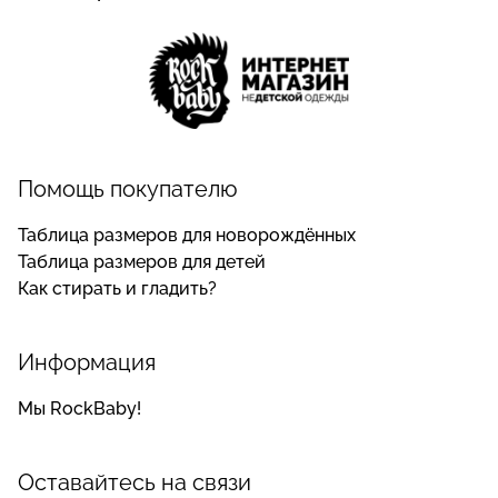
Помощь покупателю
Таблица размеров для новорождённых
Таблица размеров для детей
Как стирать и гладить?
Информация
Мы RockBaby!
Оставайтесь на связи