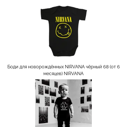
Боди для новорождённых NIRVANA чёрный 68 (от 6
месяцев)
NIRVANA