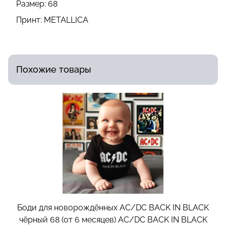
Размер:
68
Принт:
METALLICA
Похожие товары
Боди для новорождённых AC/DC BACK IN BLACK
чёрный 68 (от 6 месяцев)
AC/DC BACK IN BLACK