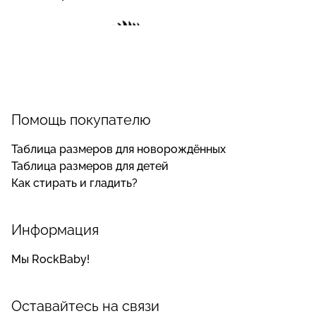
Помощь покупателю
Таблица размеров для новорождённых
Таблица размеров для детей
Как стирать и гладить?
Информация
Мы RockBaby!
Оставайтесь на связи