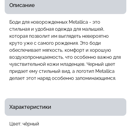
Описание
Боди для новорожденных Metallica - это
стильная и удобная одежда для малышей,
которая позволит им выглядеть невероятно
круто уже с самого рождения. Это боди
обеспечивает мягкость, комфорт и хорошую
воздухопроницаемость, что особенно важно для
чувствительной кожи младенцев. Черный цвет
придает ему стильный вид, а логотип Metallica
делает этот наряд особенно запоминающимся.
Характеристики
Цвет:
чёрный