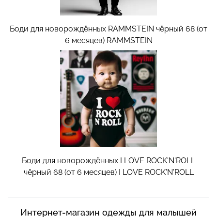
Боди для новорождённых RAMMSTEIN чёрный 68 (от
6 месяцев)
RAMMSTEIN
Боди для новорождённых I LOVE ROCK'N'ROLL
чёрный 68 (от 6 месяцев)
I LOVE ROCK'N'ROLL
Интернет-магазин одежды для малышей