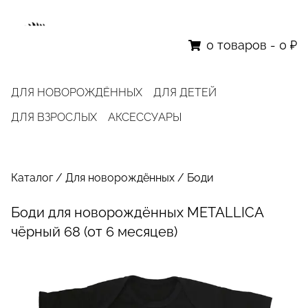
0
товаров
-
0 ₽
ДЛЯ НОВОРОЖДЁННЫХ
ДЛЯ ДЕТЕЙ
ДЛЯ ВЗРОСЛЫХ
АКСЕССУАРЫ
Каталог
/
Для новорождённых
/
Боди
Боди для новорождённых METALLICA
чёрный 68 (от 6 месяцев)