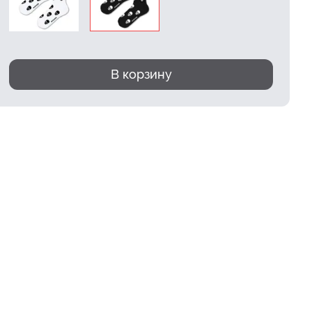
В корзину