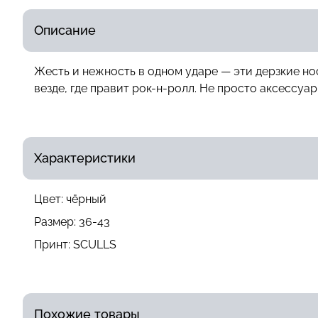
Описание
Жесть и нежность в одном ударе — эти дерзкие н
везде, где правит рок-н-ролл. Не просто аксессуар
Характеристики
Цвет:
чёрный
Размер:
36-43
Принт:
SCULLS
Похожие товары