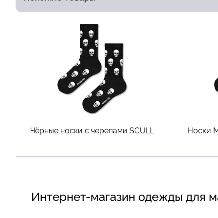
Чёрные носки с черепами
SCULL
Носки M
Интернет-магазин одежды для 