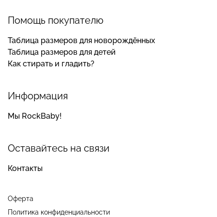
Помощь покупателю
Таблица размеров для новорождённых
Таблица размеров для детей
Как стирать и гладить?
Информация
Мы RockBaby!
Оставайтесь на связи
Контакты
Оферта
Политика конфиденциальности