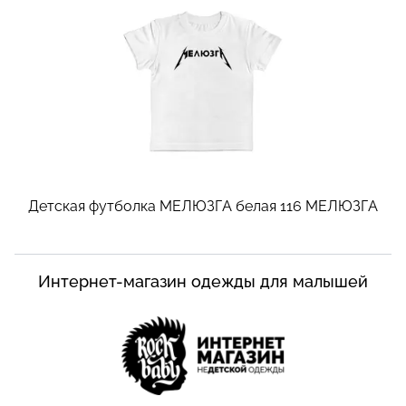
Детская футболка МЕЛЮЗГА белая 116
МЕЛЮЗГА
Интернет-магазин одежды для малышей