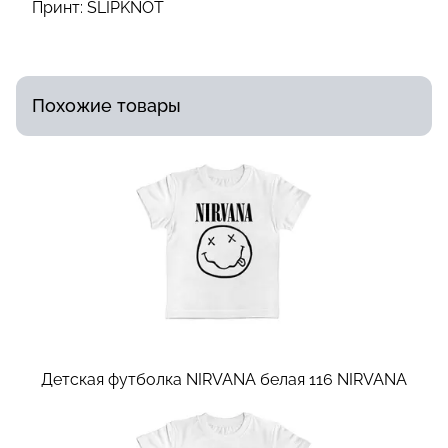
Принт:
SLIPKNOT
Похожие товары
Детская футболка NIRVANA белая 116
NIRVANA