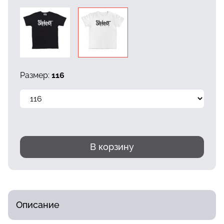
Размер:
116
В корзину
Описание