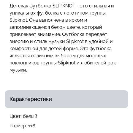
Детская футболка SLIPKNOT - это стильная и
уникальная футболка с логотипом группы
Slipknot. Она выполнена в ярком и
запоминающемся белом цвете, который
привлекает внимание. Футболка передаёт
энергию и стиль музыки Slipknot в удобной и
комфортной для детей форме. Эта футболка
является отличным выбором для молодых
поклонников группы Slipknot и любителей рок-
музыки.
Характеристики
Цвет:
белый
Размер:
116