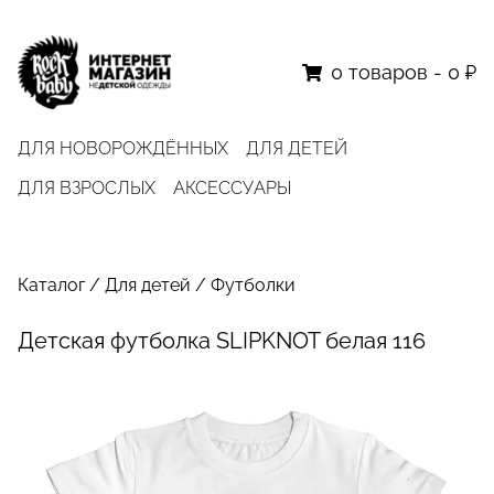
0
товаров
-
0 ₽
ДЛЯ НОВОРОЖДЁННЫХ
ДЛЯ ДЕТЕЙ
ДЛЯ ВЗРОСЛЫХ
АКСЕССУАРЫ
Каталог
/
Для детей
/
Футболки
Детская футболка SLIPKNOT белая 116