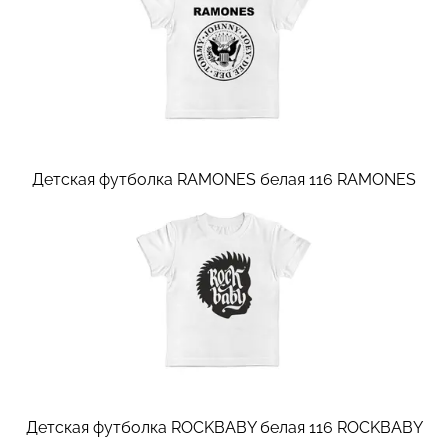
Детская футболка RAMONES белая 116
RAMONES
Детская футболка ROCKBABY белая 116
ROCKBABY