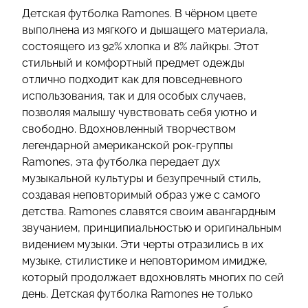
Детская футболка Ramones. В чёрном цвете
выполнена из мягкого и дышащего материала,
состоящего из 92% хлопка и 8% лайкры. Этот
стильный и комфортный предмет одежды
отлично подходит как для повседневного
использования, так и для особых случаев,
позволяя малышу чувствовать себя уютно и
свободно. Вдохновленный творчеством
легендарной американской рок-группы
Ramones, эта футболка передает дух
музыкальной культуры и безупречный стиль,
создавая неповторимый образ уже с самого
детства. Ramones славятся своим авангардным
звучанием, принципиальностью и оригинальным
видением музыки. Эти черты отразились в их
музыке, стилистике и неповторимом имидже,
который продолжает вдохновлять многих по сей
день. Детская футболка Ramones не только