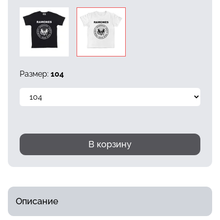
Размер:
104
В корзину
Описание