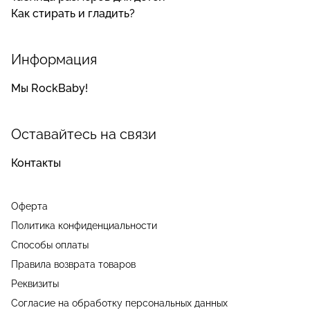
Как стирать и гладить?
Информация
Мы RockBaby!
Оставайтесь на связи
Контакты
Оферта
Политика конфиденциальности
Способы оплаты
Правила возврата товаров
Реквизиты
Согласие на обработку персональных данных