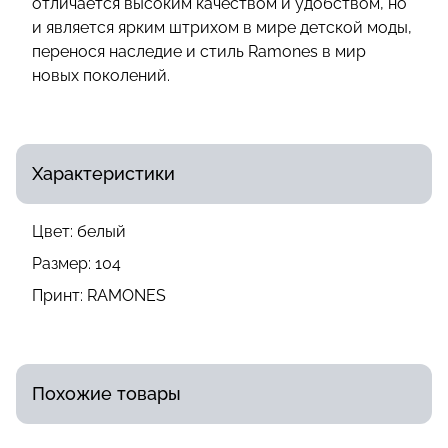
отличается высоким качеством и удобством, но
и является ярким штрихом в мире детской моды,
перенося наследие и стиль Ramones в мир
новых поколений.
Характеристики
Цвет:
белый
Размер:
104
Принт:
RAMONES
Похожие товары