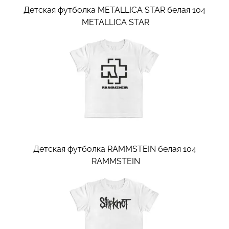
Детская футболка METALLICA STAR белая 104
METALLICA STAR
Детская футболка RAMMSTEIN белая 104
RAMMSTEIN