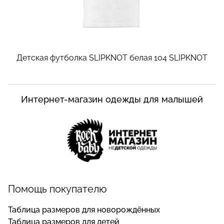
Детская футболка SLIPKNOT белая 104
SLIPKNOT
Интернет-магазин одежды для малышей
Помощь покупателю
Таблица размеров для новорождённых
Таблица размеров для детей