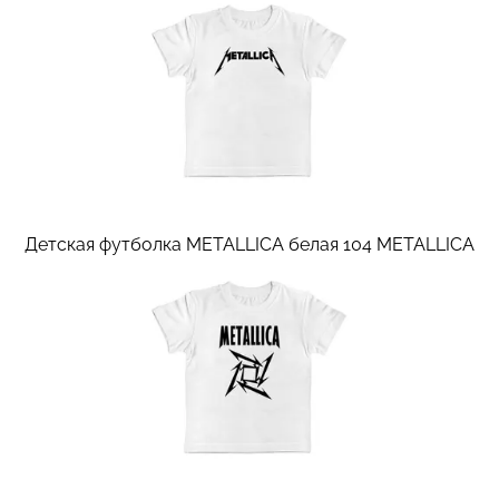
Детская футболка METALLICA белая 104
METALLICA