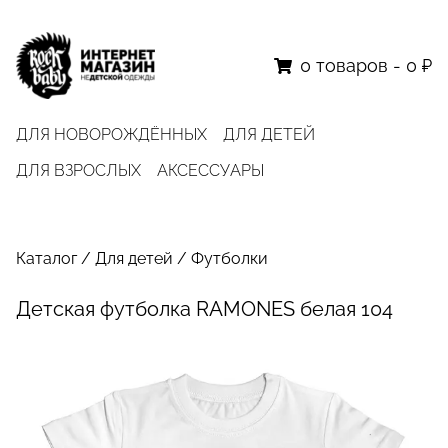
0
товаров
-
0 ₽
ДЛЯ НОВОРОЖДЁННЫХ
ДЛЯ ДЕТЕЙ
ДЛЯ ВЗРОСЛЫХ
АКСЕССУАРЫ
Каталог
/
Для детей
/
Футболки
Детская футболка RAMONES белая 104