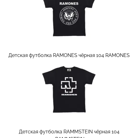
Детская футболка RAMONES чёрная 104
RAMONES
Детская футболка RAMMSTEIN чёрная 104