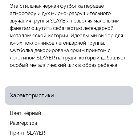
Эта стильная черная футболка передает
атмосферу и дух мирно-разрушительного
звучания группы SLAYER, позволяя маленьким
фанатам ощутить себя частью легендарной
металлической истории. Идеальный выбор для
юных поклонников легендарной группы.
Футболка декорирована ярким принтом с
логотипом SLAYER на груди, который добавляет
особый металлический шик в образ ребенка.
Характеристики
Цвет:
чёрный
Размер:
104
Принт:
SLAYER