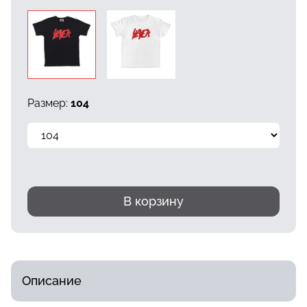
Размер:
104
В корзину
Описание