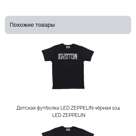
Похожие товары
Детская футболка LED ZEPPELIN чёрная 104
LED ZEPPELIN