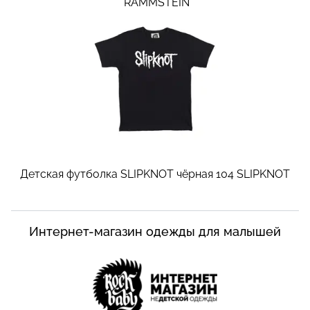
RAMMSTEIN
Детская футболка SLIPKNOT чёрная 104
SLIPKNOT
Интернет-магазин одежды для малышей