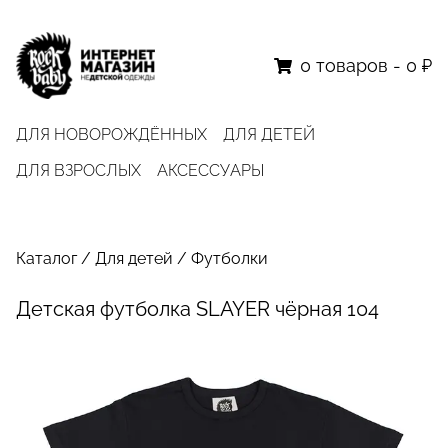
0
товаров
-
0 ₽
ДЛЯ НОВОРОЖДЁННЫХ
ДЛЯ ДЕТЕЙ
ДЛЯ ВЗРОСЛЫХ
АКСЕССУАРЫ
Каталог
/
Для детей
/
Футболки
Детская футболка SLAYER чёрная 104