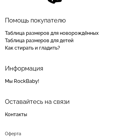
Помощь покупателю
Таблица размеров для новорождённых
Таблица размеров для детей
Как стирать и гладить?
Информация
Мы RockBaby!
Оставайтесь на связи
Контакты
Оферта