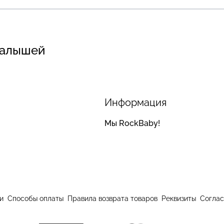
малышей
Информация
Мы RockBaby!
и
Способы оплаты
Правила возврата товаров
Реквизиты
Соглас