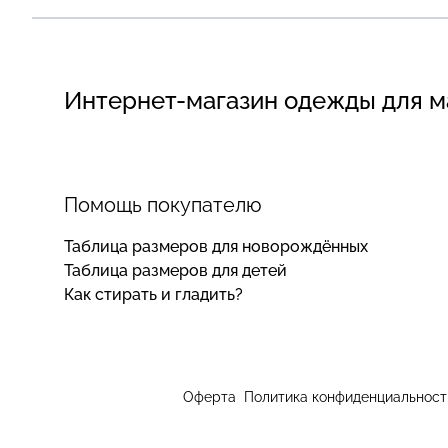
Интернет-магазин одежды для 
Помощь покупателю
Таблица размеров для новорождённых
Таблица размеров для детей
Как стирать и гладить?
Оферта
Политика конфиденциальност