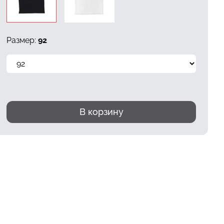
Размер:
92
В корзину