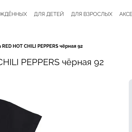
ОЖДЁННЫХ
ДЛЯ ДЕТЕЙ
ДЛЯ ВЗРОСЛЫХ
АКС
 RED HOT CHILI PEPPERS чёрная 92
CHILI PEPPERS чёрная 92