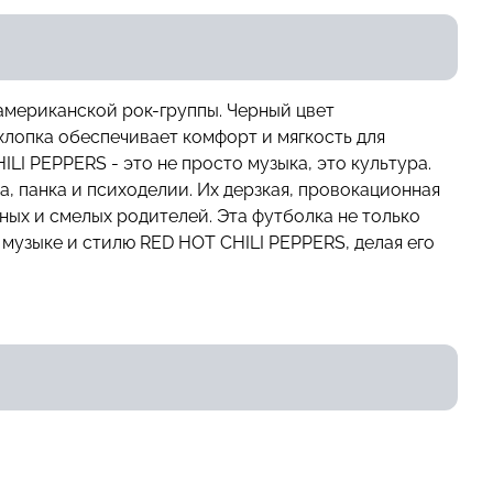
американской рок-группы. Черный цвет
хлопка обеспечивает комфорт и мягкость для
I PEPPERS - это не просто музыка, это культура.
, панка и психоделии. Их дерзкая, провокационная
ных и смелых родителей. Эта футболка не только
музыке и стилю RED HOT CHILI PEPPERS, делая его