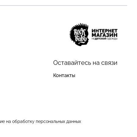
Оставайтесь на связи
Контакты
ие на обработку персональных данных