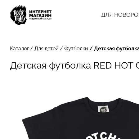
ДЛЯ НОВОР
Каталог
/
Для детей
/
Футболки
/
Детская футболка
Детская футболка RED HOT 