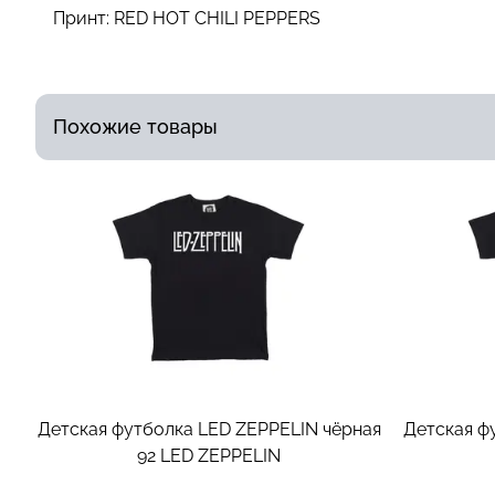
Принт:
RED HOT CHILI PEPPERS
Похожие товары
Детская футболка LED ZEPPELIN чёрная
Детская ф
92
LED ZEPPELIN