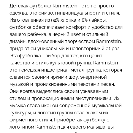
Детская футболка Rammstein - это не просто
одежда, это символ индивидуальности и стиля.
Изготовленная из 92% хлопка и 8% лайкры,
футболка обеспечивает комфорт и удобство для
вашего ребенка, а черный цвет и стильный
дизайн, вдохновленный творчеством Rammstein,
придают ей уникальный и неповторимый образ.
Эта футболка - выбор для тех, кто ценит
качество и стиль культовой группы. Rammstein -
это немецкая индастриал-метал группа, которая
славится своими яркими шоу, энергичной
музыкой и проникновенными текстами песен.
Они всегда выделялись своим узнаваемым
стилем и провокационными выступлениями. Их
музыка стала иконой современной музыкальной
культуры, и логотип группы стал знаком их
фирменного стиля. Приобретая футболку с
логотипом Rammstein для своего малыша, вы