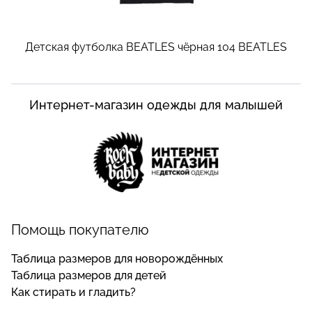
Детская футболка BEATLES чёрная 104
BEATLES
Интернет-магазин одежды для малышей
Помощь покупателю
Таблица размеров для новорождённых
Таблица размеров для детей
Как стирать и гладить?