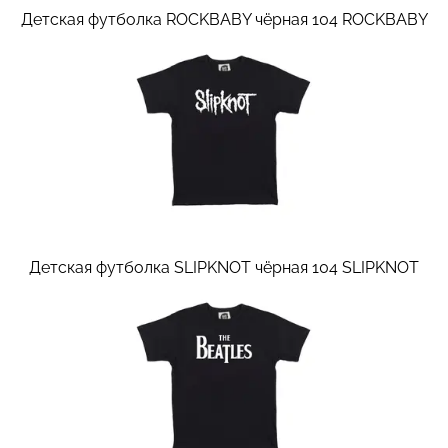
Детская футболка ROCKBABY чёрная 104
ROCKBABY
Детская футболка SLIPKNOT чёрная 104
SLIPKNOT