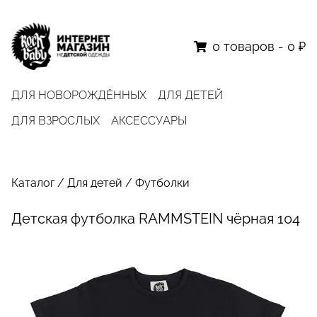
0
товаров
-
0 ₽
ДЛЯ НОВОРОЖДЁННЫХ
ДЛЯ ДЕТЕЙ
ДЛЯ ВЗРОСЛЫХ
АКСЕССУАРЫ
Каталог
/
Для детей
/
Футболки
Детская футболка RAMMSTEIN чёрная 104