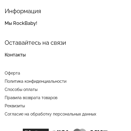
Информация
Мы RockBaby!
Оставайтесь на связи
Контакты
Оферта
Политика конфиденциальности
Способы оплаты
Правила возврата товаров
Реквизиты
Согласие на обработку персональных данных