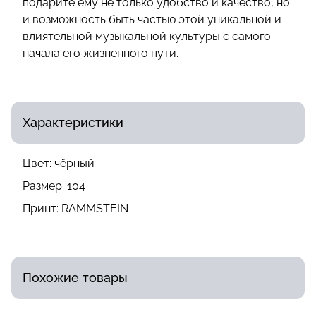
подарите ему не только удобство и качество, но
и возможность быть частью этой уникальной и
влиятельной музыкальной культуры с самого
начала его жизненного пути.
Характеристики
Цвет:
чёрный
Размер:
104
Принт:
RAMMSTEIN
Похожие товары