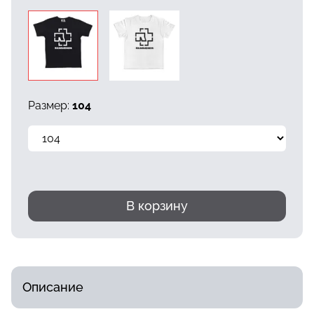
Размер:
104
В корзину
Описание