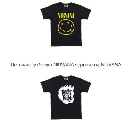
Детская футболка NIRVANA чёрная 104
NIRVANA