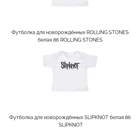
Футболка для новорождённых ROLLING STONES
белая 86
ROLLING STONES
Футболка для новорождённых SLIPKNOT белая 86
SLIPKNOT