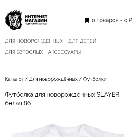
0
товаров
-
0 ₽
ДЛЯ НОВОРОЖДЁННЫХ
ДЛЯ ДЕТЕЙ
ДЛЯ ВЗРОСЛЫХ
АКСЕССУАРЫ
Каталог
/
Для новорождённых
/
Футболки
Футболка для новорождённых SLAYER
белая 86