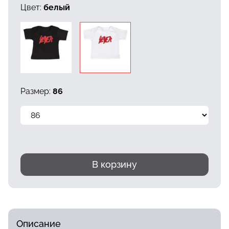
Цвет:
белый
Размер:
86
В корзину
Описание