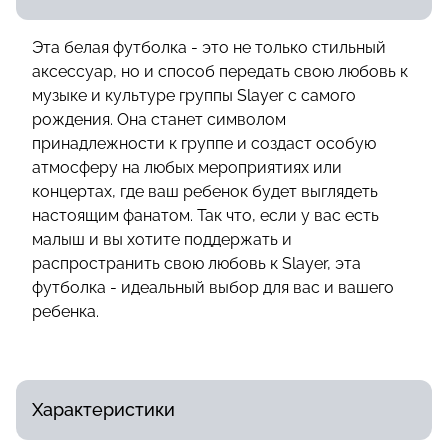
Эта белая футболка - это не только стильный
аксессуар, но и способ передать свою любовь к
музыке и культуре группы Slayer с самого
рождения. Она станет символом
принадлежности к группе и создаст особую
атмосферу на любых мероприятиях или
концертах, где ваш ребенок будет выглядеть
настоящим фанатом. Так что, если у вас есть
малыш и вы хотите поддержать и
распространить свою любовь к Slayer, эта
футболка - идеальный выбор для вас и вашего
ребенка.
Характеристики