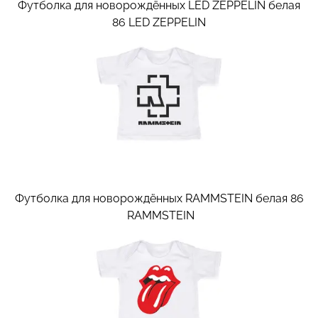
Футболка для новорождённых LED ZEPPELIN белая
86
LED ZEPPELIN
Футболка для новорождённых RAMMSTEIN белая 86
RAMMSTEIN