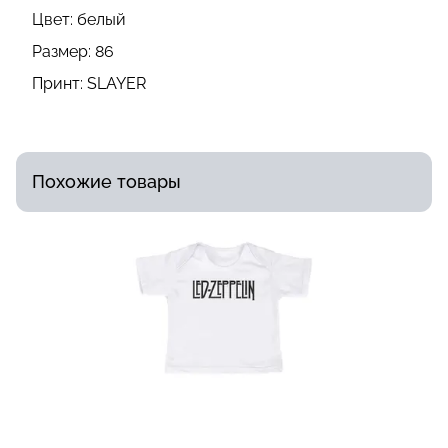
Цвет:
белый
Размер:
86
Принт:
SLAYER
Похожие товары