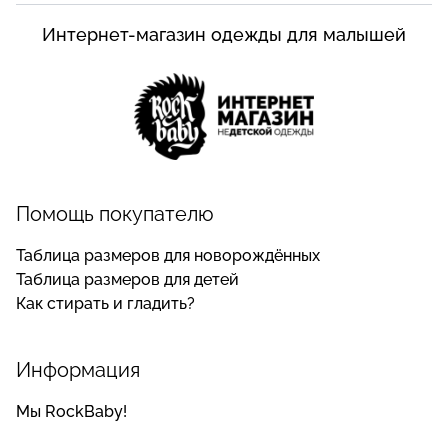
Интернет-магазин одежды для малышей
Помощь покупателю
Таблица размеров для новорождённых
Таблица размеров для детей
Как стирать и гладить?
Информация
Мы RockBaby!