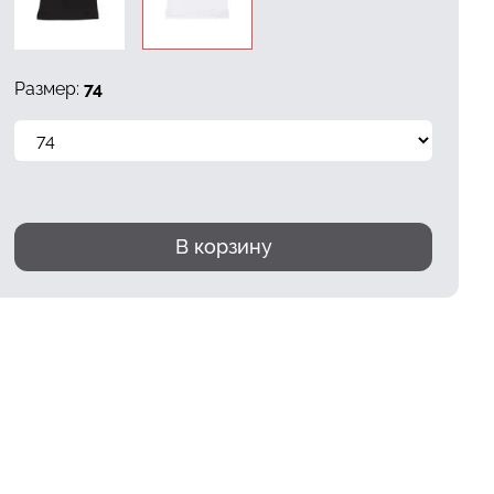
Размер:
74
В корзину