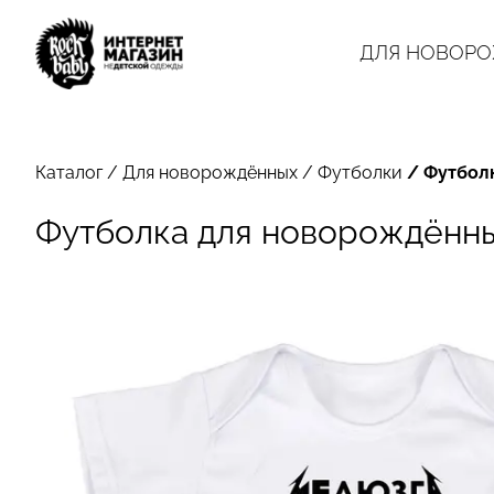
ДЛЯ НОВОР
Каталог
/
Для новорождённых
/
Футболки
/
Футбол
Футболка для новорождённ