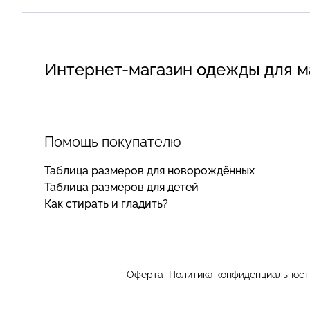
Интернет-магазин одежды для 
Помощь покупателю
Таблица размеров для новорождённых
Таблица размеров для детей
Как стирать и гладить?
Оферта
Политика конфиденциальност