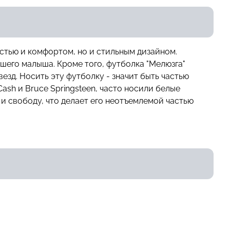
стью и комфортом, но и стильным дизайном.
шего малыша. Кроме того, футболка "Мелюзга"
зд. Носить эту футболку - значит быть частью
Cash и Bruce Springsteen, часто носили белые
 и свободу, что делает его неотъемлемой частью