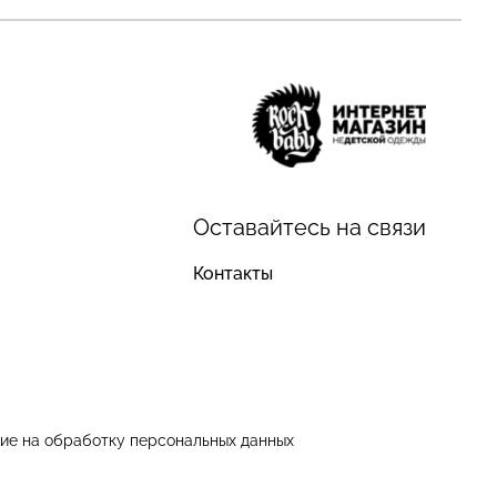
Оставайтесь на связи
Контакты
ие на обработку персональных данных