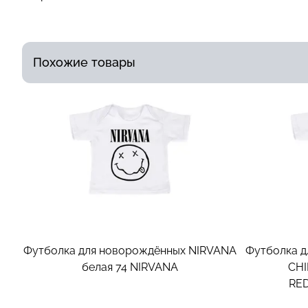
Похожие товары
Футболка для новорождённых NIRVANA
Футболка д
белая 74
NIRVANA
CHI
RED