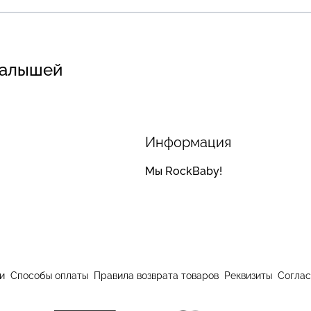
малышей
Информация
Мы RockBaby!
и
Способы оплаты
Правила возврата товаров
Реквизиты
Соглас