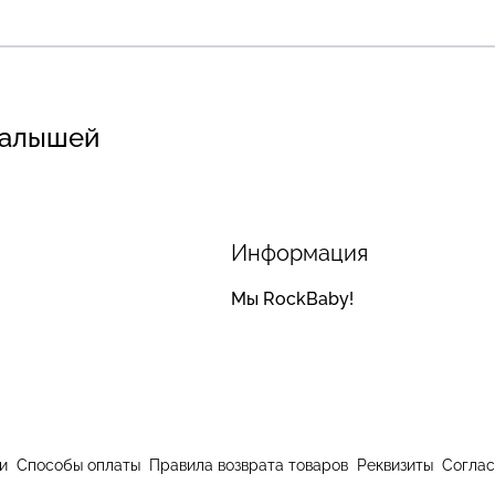
малышей
Информация
Мы RockBaby!
и
Способы оплаты
Правила возврата товаров
Реквизиты
Соглас