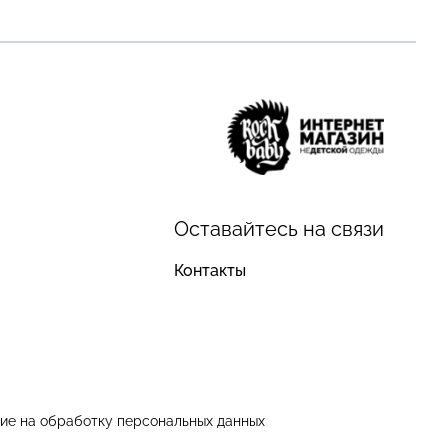
Оставайтесь на связи
Контакты
ие на обработку персональных данных