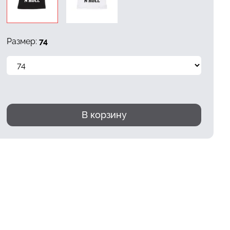
Размер:
74
В корзину