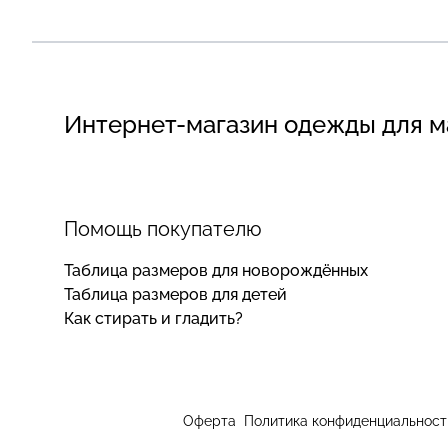
Интернет-магазин одежды для 
Помощь покупателю
Таблица размеров для новорождённых
Таблица размеров для детей
Как стирать и гладить?
Оферта
Политика конфиденциальност