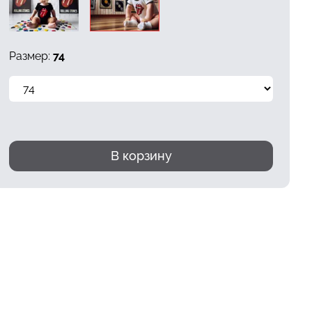
Размер:
74
В корзину