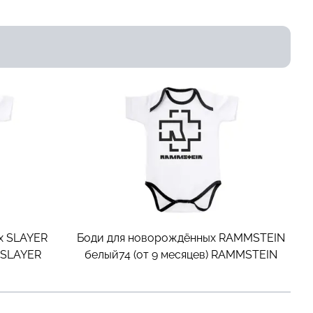
х SLAYER
Боди для новорождённых RAMMSTEIN
SLAYER
белый74 (от 9 месяцев)
RAMMSTEIN