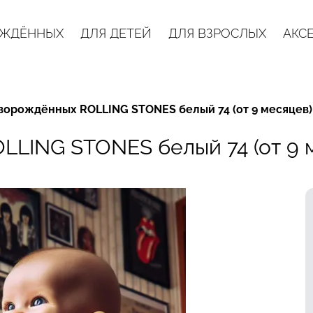
ОЖДЁННЫХ
ДЛЯ ДЕТЕЙ
ДЛЯ ВЗРОСЛЫХ
АКС
ворождённых ROLLING STONES белый 74 (от 9 месяцев)
LLING STONES белый 74 (от 9 