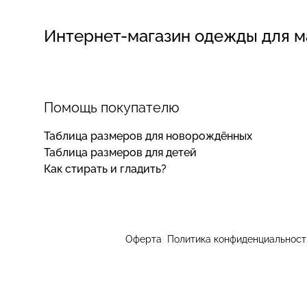
Интернет-магазин одежды для 
Помощь покупателю
Таблица размеров для новорождённых
Таблица размеров для детей
Как стирать и гладить?
Оферта
Политика конфиденциальност