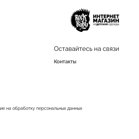
Оставайтесь на связи
Контакты
ие на обработку персональных данных