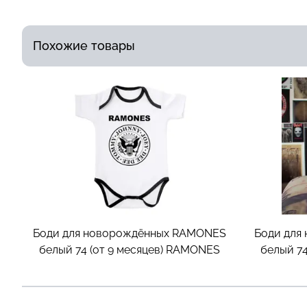
Похожие товары
Боди для новорождённых RAMONES
Боди для
белый 74 (от 9 месяцев)
RAMONES
белый 74