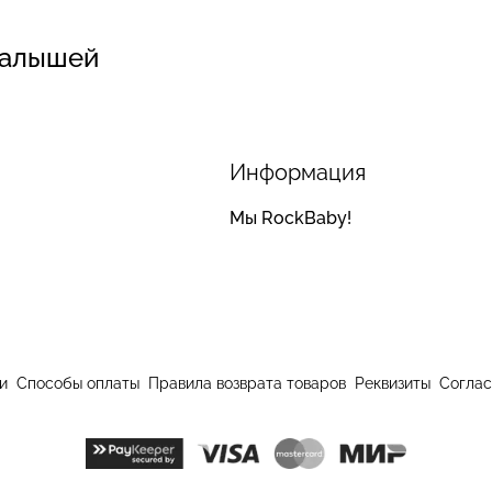
малышей
Информация
Мы RockBaby!
и
Способы оплаты
Правила возврата товаров
Реквизиты
Соглас