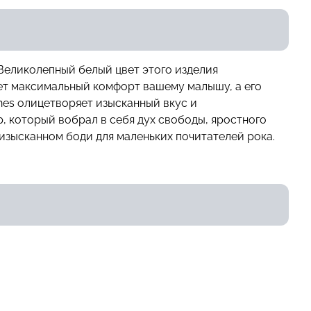
 Великолепный белый цвет этого изделия
ает максимальный комфорт вашему малышу, а его
ones олицетворяет изысканный вкус и
, который вобрал в себя дух свободы, яростного
изысканном боди для маленьких почитателей рока.