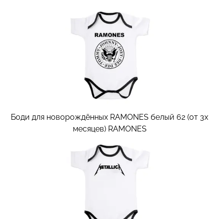
Боди для новорождённых RAMONES белый 62 (от 3х
месяцев)
RAMONES