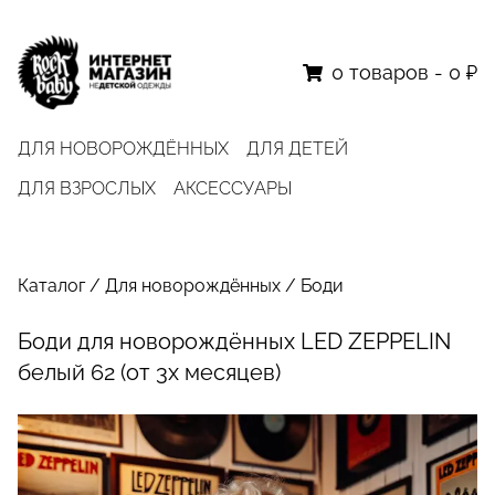
0
товаров
-
0 ₽
ДЛЯ НОВОРОЖДЁННЫХ
ДЛЯ ДЕТЕЙ
ДЛЯ ВЗРОСЛЫХ
АКСЕССУАРЫ
Каталог
/
Для новорождённых
/
Боди
Боди для новорождённых LED ZEPPELIN
белый 62 (от 3х месяцев)