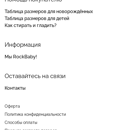
Таблица размеров для новорождённых
Таблица размеров для детей
Как стирать и гладить?
Информация
Мы RockBaby!
Оставайтесь на связи
Контакты
Оферта
Политика конфиденциальности
Способы оплаты