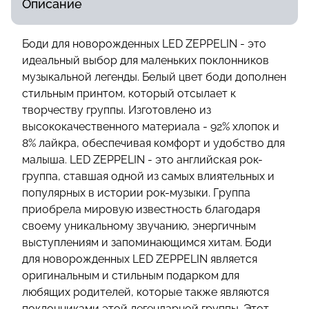
Описание
Боди для новорожденных LED ZEPPELIN - это
идеальный выбор для маленьких поклонников
музыкальной легенды. Белый цвет боди дополнен
стильным принтом, который отсылает к
творчеству группы. Изготовлено из
высококачественного материала - 92% хлопок и
8% лайкра, обеспечивая комфорт и удобство для
малыша. LED ZEPPELIN - это английская рок-
группа, ставшая одной из самых влиятельных и
популярных в истории рок-музыки. Группа
приобрела мировую известность благодаря
своему уникальному звучанию, энергичным
выступлениям и запоминающимся хитам. Боди
для новорожденных LED ZEPPELIN является
оригинальным и стильным подарком для
любящих родителей, которые также являются
поклонниками этой легендарной группы. Этот