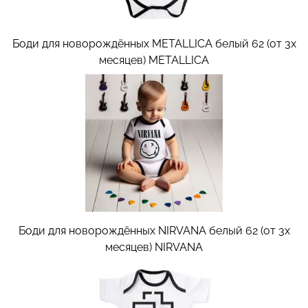
Боди для новорождённых METALLICA белый 62 (от 3х
месяцев)
METALLICA
Боди для новорождённых NIRVANA белый 62 (от 3х
месяцев)
NIRVANA