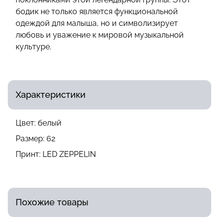
бодик не только является функциональной
одеждой для малыша, но и символизирует
любовь и уважение к мировой музыкальной
культуре.
Характеристики
Цвет:
белый
Размер:
62
Принт:
LED ZEPPELIN
Похожие товары