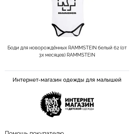
Боди для новорождённых RAMMSTEIN белый 62 (от
3х месяцев)
RAMMSTEIN
Интернет-магазин одежды для малышей
Помощь покупателю