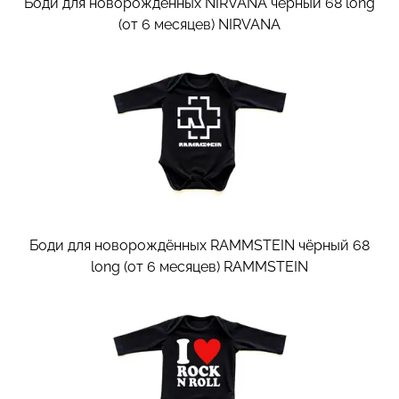
Боди для новорождённых NIRVANA чёрный 68 long
(от 6 месяцев)
NIRVANA
Боди для новорождённых RAMMSTEIN чёрный 68
long (от 6 месяцев)
RAMMSTEIN