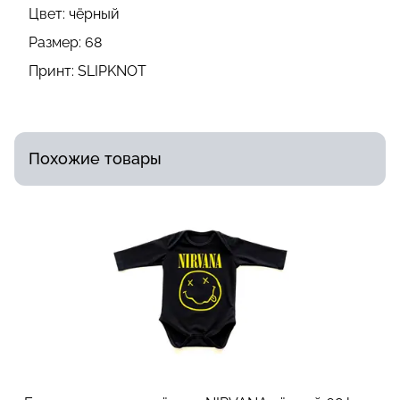
Цвет:
чёрный
Размер:
68
Принт:
SLIPKNOT
Похожие товары