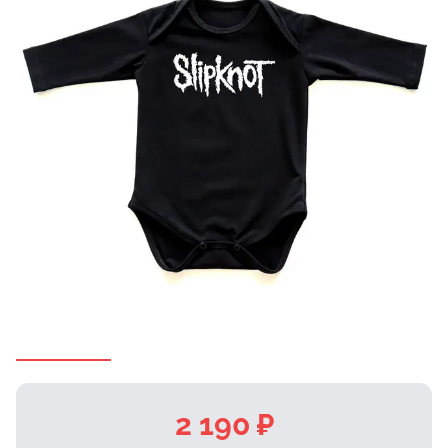
2 190 ₽