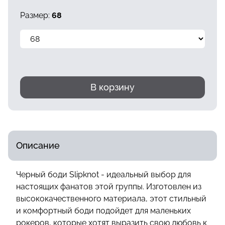
Размер:
68
В корзину
Описание
Черный боди Slipknot - идеальный выбор для
настоящих фанатов этой группы. Изготовлен из
высококачественного материала, этот стильный
и комфортный боди подойдет для маленьких
рокеров, которые хотят выразить свою любовь к