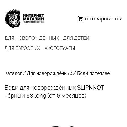
0
товаров
-
0 ₽
ДЛЯ НОВОРОЖДЁННЫХ
ДЛЯ ДЕТЕЙ
ДЛЯ ВЗРОСЛЫХ
АКСЕССУАРЫ
Каталог
/
Для новорождённых
/
Боди потеплее
Боди для новорождённых SLIPKNOT
чёрный 68 long (от 6 месяцев)