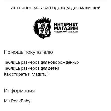
Интернет-магазин одежды для малышей
Помощь покупателю
Таблица размеров для новорождённых
Таблица размеров для детей
Как стирать и гладить?
Информация
Мы RockBaby!