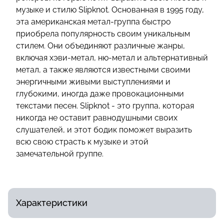
музыке и стилю Slipknot. Основанная в 1995 году,
эта американская метал-группа быстро
приобрела популярность своим уникальным
стилем. Они объединяют различные жанры,
включая хэви-метал, ню-метал и альтернативный
метал, а также являются известными своими
энергичными живыми выступлениями и
глубокими, иногда даже провокационными
текстами песен. Slipknot - это группа, которая
никогда не оставит равнодушными своих
слушателей, и этот бодик поможет выразить
всю свою страсть к музыке и этой
замечательной группе.
Характеристики