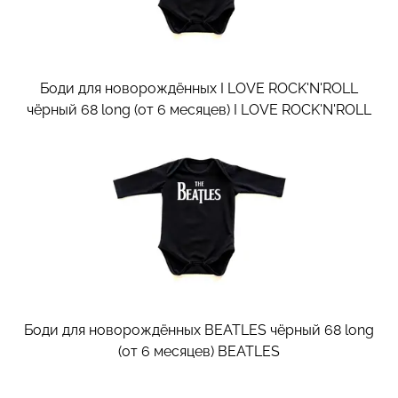
Боди для новорождённых I LOVE ROCK'N'ROLL
чёрный 68 long (от 6 месяцев)
I LOVE ROCK'N'ROLL
Боди для новорождённых BEATLES чёрный 68 long
(от 6 месяцев)
BEATLES