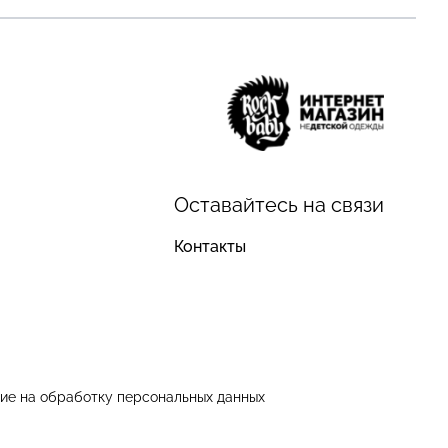
Оставайтесь на связи
Контакты
ие на обработку персональных данных