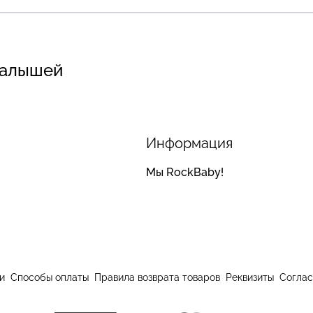
малышей
Информация
Мы RockBaby!
и
Способы оплаты
Правила возврата товаров
Реквизиты
Соглас