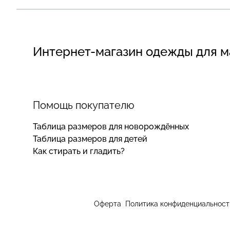
Интернет-магазин одежды для 
Помощь покупателю
Таблица размеров для новорождённых
Таблица размеров для детей
Как стирать и гладить?
Оферта
Политика конфиденциальност