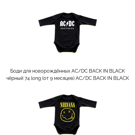
Боди для новорождённых AC/DC BACK IN BLACK
чёрный 74 long (от 9 месяцев)
AC/DC BACK IN BLACK