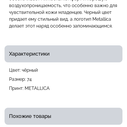
воздухопроницаемость, что особенно важно для
чувствительной кожи младенцев. Черный цвет
придает ему стильный вид, а логотип Metallica
делает этот наряд особенно запоминающимся.
Характеристики
Цвет:
чёрный
Размер:
74
Принт:
METALLICA
Похожие товары