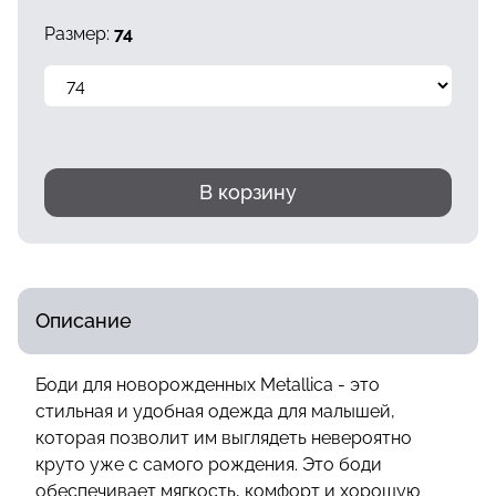
Размер:
74
В корзину
Описание
Боди для новорожденных Metallica - это
стильная и удобная одежда для малышей,
которая позволит им выглядеть невероятно
круто уже с самого рождения. Это боди
обеспечивает мягкость, комфорт и хорошую