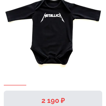
2 190 ₽