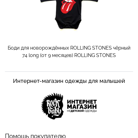
Боди для новорождённых ROLLING STONES чёрный
74 long (от 9 месяцев)
ROLLING STONES
Интернет-магазин одежды для малышей
Помощь покупателю