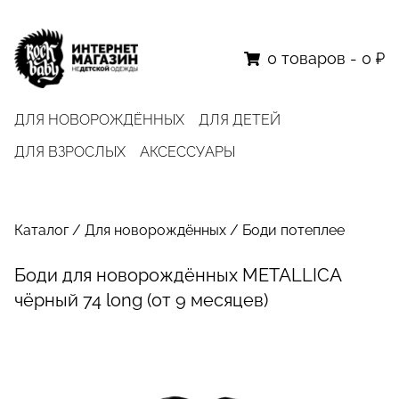
0
товаров
-
0 ₽
ДЛЯ НОВОРОЖДЁННЫХ
ДЛЯ ДЕТЕЙ
ДЛЯ ВЗРОСЛЫХ
АКСЕССУАРЫ
Каталог
/
Для новорождённых
/
Боди потеплее
Боди для новорождённых METALLICA
чёрный 74 long (от 9 месяцев)