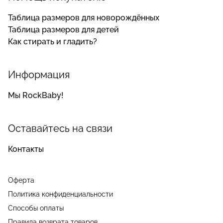
Таблица размеров для новорождённых
Таблица размеров для детей
Как стирать и гладить?
Информация
Мы RockBaby!
Оставайтесь на связи
Контакты
Оферта
Политика конфиденциальности
Способы оплаты
Правила возврата товаров