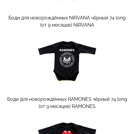
Боди для новорождённых NIRVANA чёрный 74 long
(от 9 месяцев)
NIRVANA
Боди для новорождённых RAMONES чёрный 74 long
(от 9 месяцев)
RAMONES